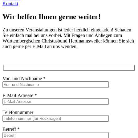
Kontakt
Wir helfen Ihnen gerne weiter!
Zu unseren Veranstaltungen ist jeder herzlich eingeladen! Schauen
Sie einfach mal bei uns vorbei. Mit Fragen und Anliegen zum
Württembergischen Christusbund Hertmannsweiler können Sie sich
auch gerne per E-Mail an uns wenden.
Vor- und Nachname
*
E-Mail-Adresse
*
Telefonnummer
Betreff
*