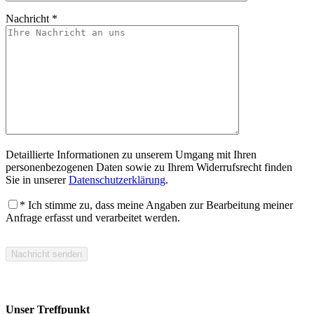
Nachricht
*
Detaillierte Informationen zu unserem Umgang mit Ihren
personenbezogenen Daten sowie zu Ihrem Widerrufsrecht finden
Sie in unserer
Datenschutzerklärung
.
* Ich stimme zu, dass meine Angaben zur Bearbeitung meiner
Anfrage erfasst und verarbeitet werden.
Bitte lasse dieses Feld leer.
Unser Treffpunkt