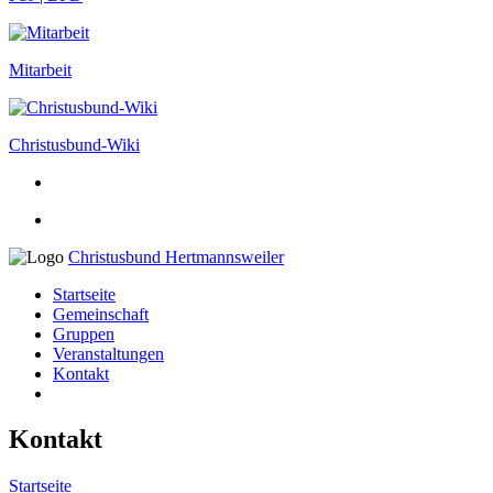
Mitarbeit
Christusbund-Wiki
Christusbund Hertmannsweiler
Startseite
Gemeinschaft
Gruppen
Veranstaltungen
Kontakt
Kontakt
Startseite